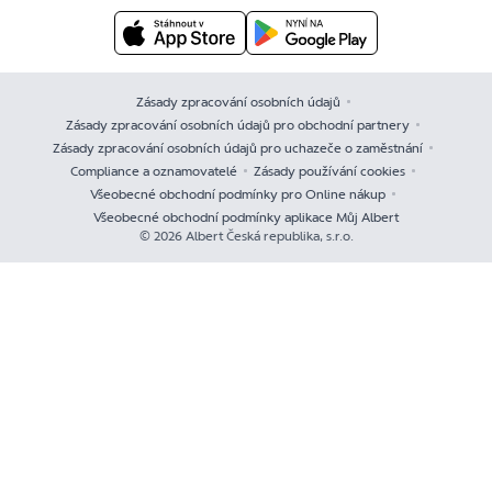
Zásady zpracování osobních údajů
Zásady zpracování osobních údajů pro obchodní partnery
Zásady zpracování osobních údajů pro uchazeče o zaměstnání
Compliance a oznamovatelé
Zásady používání cookies
Všeobecné obchodní podmínky pro Online nákup
Všeobecné obchodní podmínky aplikace Můj Albert
© 2026 Albert Česká republika, s.r.o.