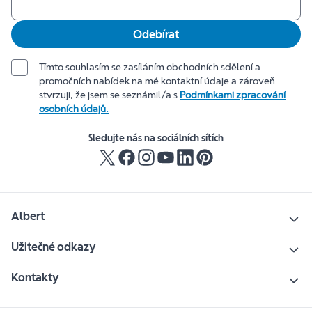
Odebírat
Tímto souhlasím se zasíláním obchodních sdělení a
promočních nabídek na mé kontaktní údaje a zároveň
stvrzuji, že jsem se seznámil/a s
Podmínkami zpracování
osobních údajů.
Sledujte nás na sociálních sítích
Albert
Užitečné odkazy
Kontakty