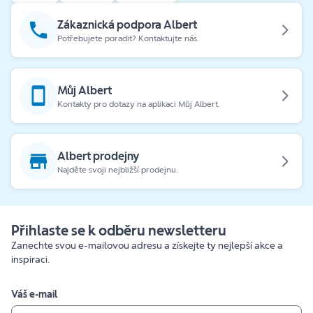
Zákaznická podpora Albert
Potřebujete poradit? Kontaktujte nás.
Můj Albert
Kontakty pro dotazy na aplikaci Můj Albert.
Albert prodejny
Najděte svoji nejbližší prodejnu.
Přihlaste se k odběru newsletteru
Zanechte svou e-mailovou adresu a získejte ty nejlepší akce a
inspiraci.
Váš e-mail