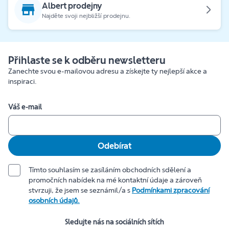
Albert prodejny
Najděte svoji nejbližší prodejnu.
Přihlaste se k odběru newsletteru
Zanechte svou e-mailovou adresu a získejte ty nejlepší akce a
inspiraci.
Váš e-mail
Odebírat
Tímto souhlasím se zasíláním obchodních sdělení a
promočních nabídek na mé kontaktní údaje a zároveň
stvrzuji, že jsem se seznámil/a s
Podmínkami zpracování
osobních údajů.
Sledujte nás na sociálních sítích