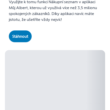
Využijte k tomu funkci Nákupní seznam v aplikaci
Můj Albert, kterou už využívá více než 3,5 milionu
spokojených zákazníků. Díky aplikaci navíc máte
jistotu, že ušetříte vždy nejvíc!
Stáhnout