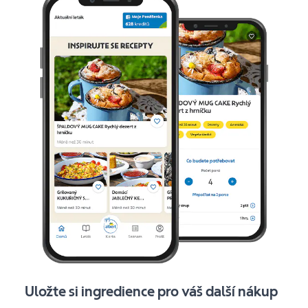
Uložte si ingredience pro váš další nákup