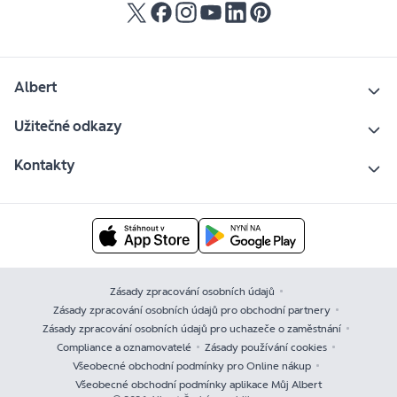
Albert
Užitečné odkazy
Kontakty
Zásady zpracování osobních údajů
Zásady zpracování osobních údajů pro obchodní partnery
Zásady zpracování osobních údajů pro uchazeče o zaměstnání
Compliance a oznamovatelé
Zásady používání cookies
Všeobecné obchodní podmínky pro Online nákup
Všeobecné obchodní podmínky aplikace Můj Albert