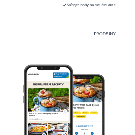
Sbírejte body na aktuální akce
PRODEJNY