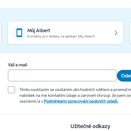
Můj Albert
Kontakty pro dotazy na aplikaci Můj Albert.
Váš e-mail
Odeb
Tímto souhlasím se zasíláním obchodních sdělení a promočn
nabídek na mé kontaktní údaje a zároveň stvrzuji, že jsem se
seznámil/a s
Podmínkami zpracování osobních údajů.
Užitečné odkazy