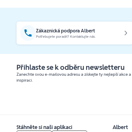
Zákaznická podpora Albert
Potřebujete poradit? Kontaktujte nás.
Přihlaste se k odběru newsletteru
Zanechte svou e-mailovou adresu a získejte ty nejlepší akce a
inspiraci.
Stáhněte si naši aplikaci
Albert