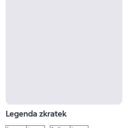
Legenda zkratek