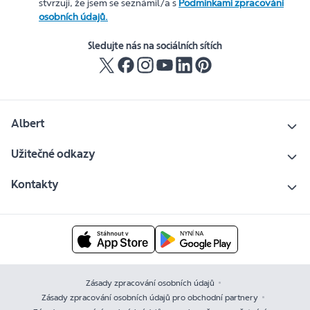
stvrzuji, že jsem se seznámil/a s
Podmínkami zpracování
osobních údajů.
Sledujte nás na sociálních sítích
Albert
Užitečné odkazy
Kontakty
Zásady zpracování osobních údajů
Zásady zpracování osobních údajů pro obchodní partnery