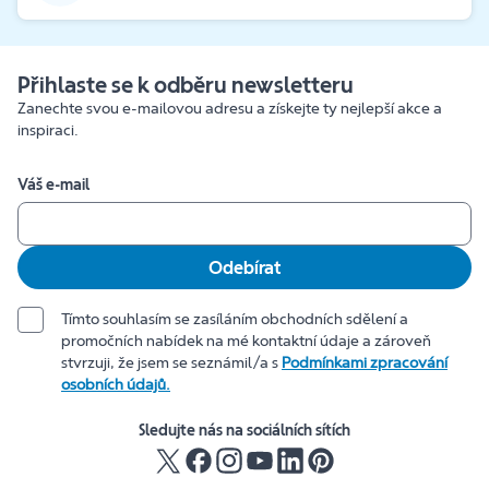
Přihlaste se k odběru newsletteru
Zanechte svou e-mailovou adresu a získejte ty nejlepší akce a
inspiraci.
Váš e-mail
Odebírat
Tímto souhlasím se zasíláním obchodních sdělení a
promočních nabídek na mé kontaktní údaje a zároveň
stvrzuji, že jsem se seznámil/a s
Podmínkami zpracování
osobních údajů.
Sledujte nás na sociálních sítích