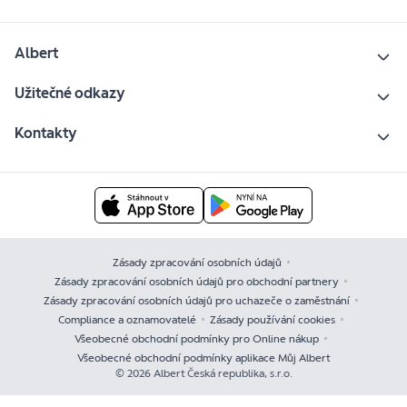
Albert
Užitečné odkazy
Kontakty
Zásady zpracování osobních údajů
Zásady zpracování osobních údajů pro obchodní partnery
Zásady zpracování osobních údajů pro uchazeče o zaměstnání
Compliance a oznamovatelé
Zásady používání cookies
Všeobecné obchodní podmínky pro Online nákup
Všeobecné obchodní podmínky aplikace Můj Albert
© 2026 Albert Česká republika, s.r.o.