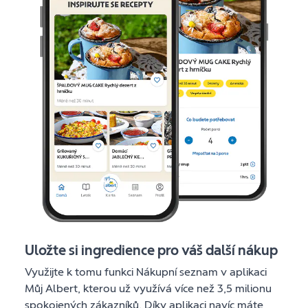
Uložte si ingredience pro váš další nákup
Využijte k tomu funkci Nákupní seznam v aplikaci
Můj Albert, kterou už využívá více než 3,5 milionu
spokojených zákazníků. Díky aplikaci navíc máte