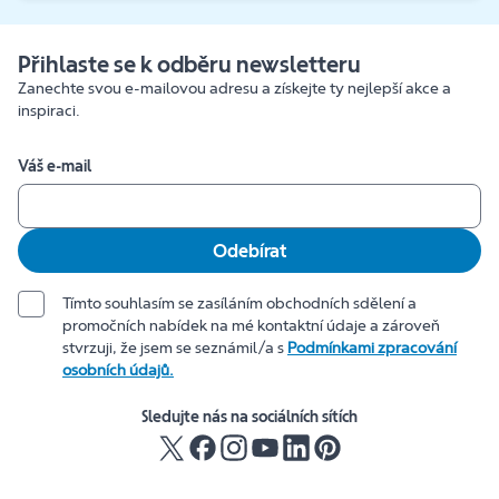
Přihlaste se k odběru newsletteru
Zanechte svou e-mailovou adresu a získejte ty nejlepší akce a
inspiraci.
Váš e-mail
Odebírat
Tímto souhlasím se zasíláním obchodních sdělení a
promočních nabídek na mé kontaktní údaje a zároveň
stvrzuji, že jsem se seznámil/a s
Podmínkami zpracování
osobních údajů.
Sledujte nás na sociálních sítích