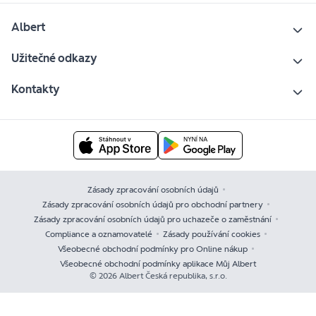
Albert
Užitečné odkazy
Kontakty
Zásady zpracování osobních údajů
Zásady zpracování osobních údajů pro obchodní partnery
Zásady zpracování osobních údajů pro uchazeče o zaměstnání
Compliance a oznamovatelé
Zásady používání cookies
Všeobecné obchodní podmínky pro Online nákup
Všeobecné obchodní podmínky aplikace Můj Albert
© 2026 Albert Česká republika, s.r.o.