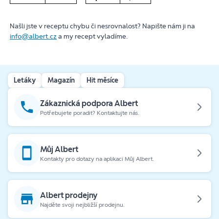
Našli jste v receptu chybu či nesrovnalost? Napište nám ji na
info@albert.cz
a my recept vyladíme.
Letáky
Magazín
Hit měsíce
Zákaznická podpora Albert
Potřebujete poradit? Kontaktujte nás.
Můj Albert
Kontakty pro dotazy na aplikaci Můj Albert.
Albert prodejny
Najděte svoji nejbližší prodejnu.