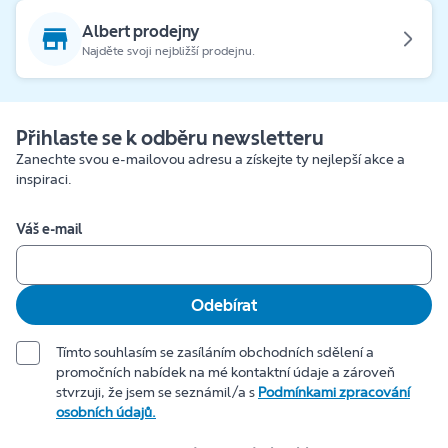
Albert prodejny
Najděte svoji nejbližší prodejnu.
Přihlaste se k odběru newsletteru
Zanechte svou e-mailovou adresu a získejte ty nejlepší akce a
inspiraci.
Váš e-mail
Odebírat
Tímto souhlasím se zasíláním obchodních sdělení a
promočních nabídek na mé kontaktní údaje a zároveň
stvrzuji, že jsem se seznámil/a s
Podmínkami zpracování
osobních údajů.