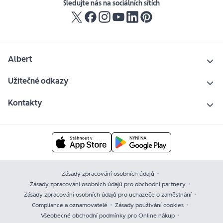
Sledujte nás na sociálních sítích
Albert
Užitečné odkazy
Kontakty
Zásady zpracování osobních údajů
Zásady zpracování osobních údajů pro obchodní partnery
Zásady zpracování osobních údajů pro uchazeče o zaměstnání
Compliance a oznamovatelé
Zásady používání cookies
Všeobecné obchodní podmínky pro Online nákup