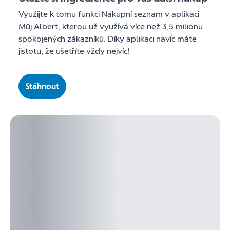
Využijte k tomu funkci Nákupní seznam v aplikaci
Můj Albert, kterou už využívá více než 3,5 milionu
spokojených zákazníků. Díky aplikaci navíc máte
jistotu, že ušetříte vždy nejvíc!
Stáhnout