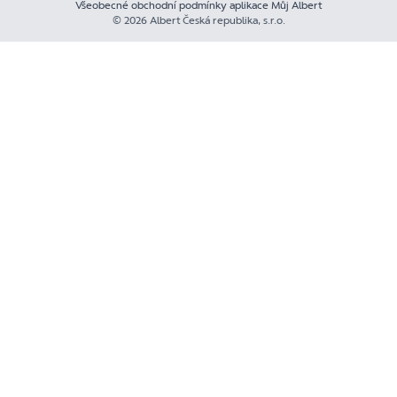
Všeobecné obchodní podmínky aplikace Můj Albert
© 2026 Albert Česká republika, s.r.o.