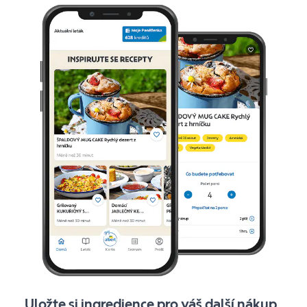
Uložte si ingredience pro váš další nákup