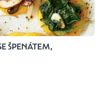
E ŠPENÁTEM,