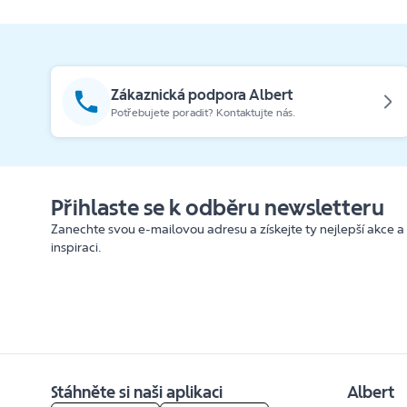
Zákaznická podpora Albert
Potřebujete poradit? Kontaktujte nás.
Přihlaste se k odběru newsletteru
Zanechte svou e-mailovou adresu a získejte ty nejlepší akce a
inspiraci.
Stáhněte si naši aplikaci
Albert