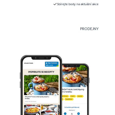
Sbírejte body na aktuální akce
PRODEJNY