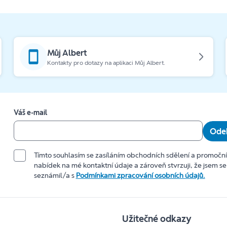
Můj Albert
Kontakty pro dotazy na aplikaci Můj Albert.
Váš e-mail
Odeb
Tímto souhlasím se zasíláním obchodních sdělení a promočn
nabídek na mé kontaktní údaje a zároveň stvrzuji, že jsem se
seznámil/a s
Podmínkami zpracování osobních údajů.
Užitečné odkazy