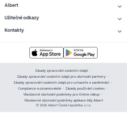
Albert
Užitečné odkazy
Kontakty
Zásady zpracování osobních údajů
Zásady zpracování osobních údajů pro obchodní partnery
Zásady zpracování osobních údajů pro uchazeče o zaměstnání
Compliance a oznamovatelé
Zásady používání cookies
Všeobecné obchodní podmínky pro Online nákup
Všeobecné obchodní podmínky aplikace Můj Albert
© 2026 Albert Česká republika, s.r.o.