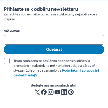
Přihlaste se k odběru newsletteru
Zanechte svou e-mailovou adresu a získejte ty nejlepší akce a
inspiraci.
Váš e-mail
Odebírat
Tímto souhlasím se zasíláním obchodních sdělení a
promočních nabídek na mé kontaktní údaje a zároveň
stvrzuji, že jsem se seznámil/a s
Podmínkami zpracování
osobních údajů.
Sledujte nás na sociálních sítích