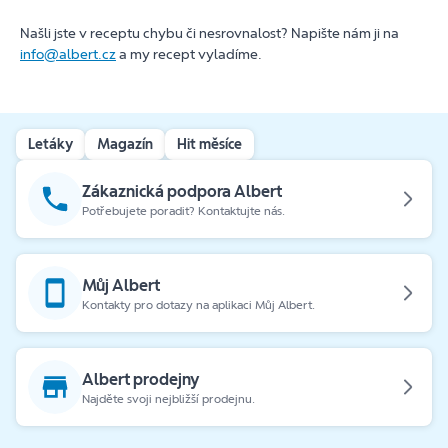
Našli jste v receptu chybu či nesrovnalost? Napište nám ji na
info@albert.cz
a my recept vyladíme.
Letáky
Magazín
Hit měsíce
Zákaznická podpora Albert
Potřebujete poradit? Kontaktujte nás.
Můj Albert
Kontakty pro dotazy na aplikaci Můj Albert.
Albert prodejny
Najděte svoji nejbližší prodejnu.