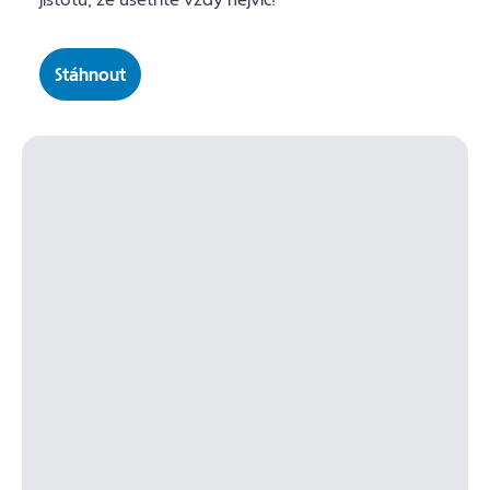
Stáhnout