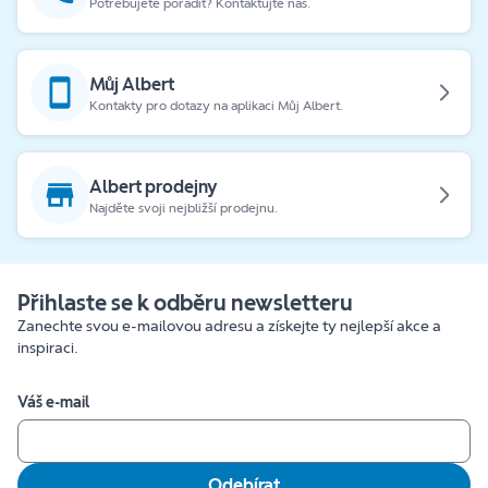
Potřebujete poradit? Kontaktujte nás.
Můj Albert
Kontakty pro dotazy na aplikaci Můj Albert.
Albert prodejny
Najděte svoji nejbližší prodejnu.
Přihlaste se k odběru newsletteru
Zanechte svou e-mailovou adresu a získejte ty nejlepší akce a
inspiraci.
Váš e-mail
Odebírat