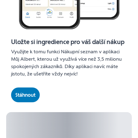
Uložte si ingredience pro váš další nákup
Využijte k tomu funkci Nákupní seznam v aplikaci
Můj Albert, kterou už využívá více než 3,5 milionu
spokojených zákazníků. Díky aplikaci navíc máte
jistotu, že ušetříte vždy nejvíc!
Stáhnout