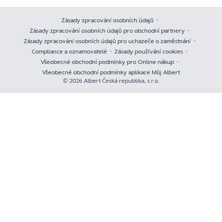
Zásady zpracování osobních údajů
Zásady zpracování osobních údajů pro obchodní partnery
Zásady zpracování osobních údajů pro uchazeče o zaměstnání
Compliance a oznamovatelé
Zásady používání cookies
Všeobecné obchodní podmínky pro Online nákup
Všeobecné obchodní podmínky aplikace Můj Albert
© 2026 Albert Česká republika, s.r.o.