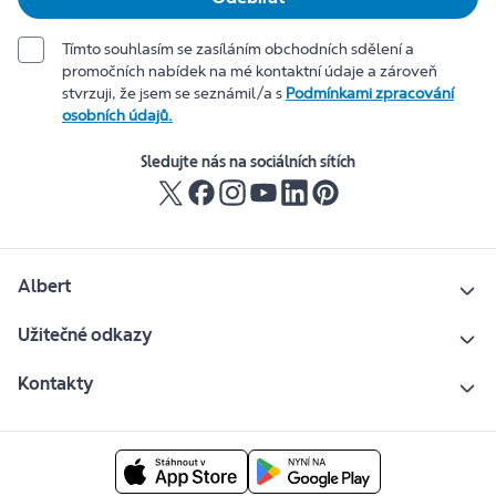
Tímto souhlasím se zasíláním obchodních sdělení a
promočních nabídek na mé kontaktní údaje a zároveň
stvrzuji, že jsem se seznámil/a s
Podmínkami zpracování
osobních údajů.
Sledujte nás na sociálních sítích
Albert
Užitečné odkazy
Kontakty