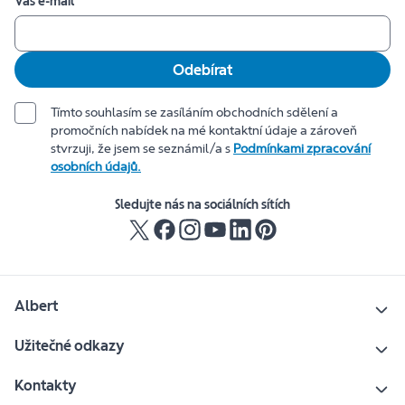
Váš e-mail
Odebírat
Tímto souhlasím se zasíláním obchodních sdělení a
promočních nabídek na mé kontaktní údaje a zároveň
stvrzuji, že jsem se seznámil/a s
Podmínkami zpracování
osobních údajů.
Sledujte nás na sociálních sítích
Albert
Užitečné odkazy
Kontakty