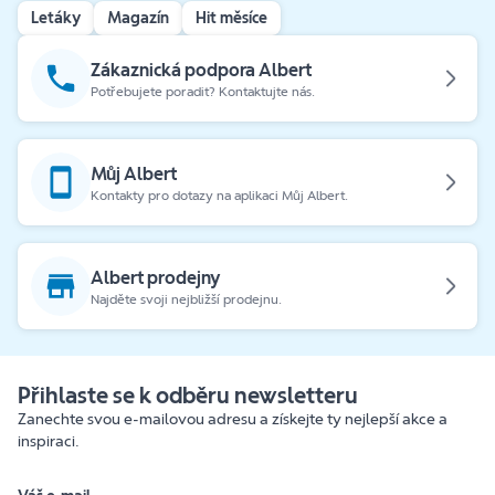
Letáky
Magazín
Hit měsíce
Zákaznická podpora Albert
Potřebujete poradit? Kontaktujte nás.
Můj Albert
Kontakty pro dotazy na aplikaci Můj Albert.
Albert prodejny
Najděte svoji nejbližší prodejnu.
Přihlaste se k odběru newsletteru
Zanechte svou e-mailovou adresu a získejte ty nejlepší akce a
inspiraci.