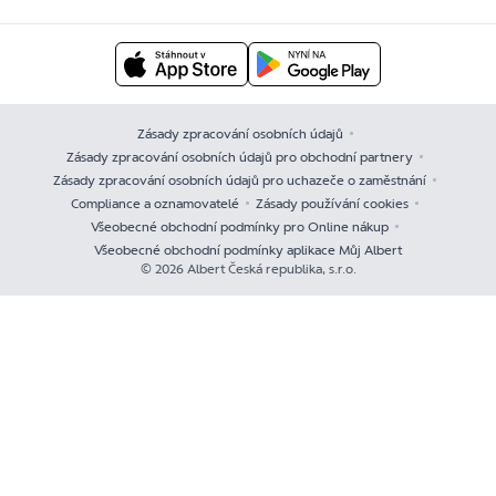
Zásady zpracování osobních údajů
Zásady zpracování osobních údajů pro obchodní partnery
Zásady zpracování osobních údajů pro uchazeče o zaměstnání
Compliance a oznamovatelé
Zásady používání cookies
Všeobecné obchodní podmínky pro Online nákup
Všeobecné obchodní podmínky aplikace Můj Albert
© 2026 Albert Česká republika, s.r.o.