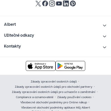
Albert
Užitečné odkazy
Kontakty
Zásady zpracování osobních údajů
Zásady zpracování osobních údajů pro obchodní partnery
Zásady zpracování osobních údajů pro uchazeče o zaměstnání
Compliance a oznamovatelé
Zásady používání cookies
Všeobecné obchodní podmínky pro Online nákup
Všeobecné obchodní podmínky aplikace Můj Albert