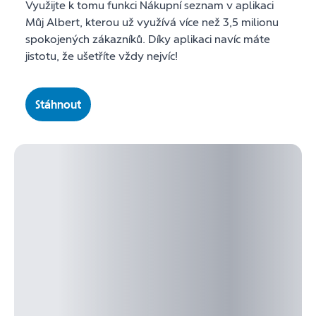
Využijte k tomu funkci Nákupní seznam v aplikaci
Můj Albert, kterou už využívá více než 3,5 milionu
spokojených zákazníků. Díky aplikaci navíc máte
jistotu, že ušetříte vždy nejvíc!
Stáhnout