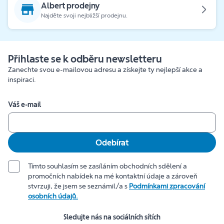
Albert prodejny
Najděte svoji nejbližší prodejnu.
Přihlaste se k odběru newsletteru
Zanechte svou e-mailovou adresu a získejte ty nejlepší akce a
inspiraci.
Váš e-mail
Odebírat
Tímto souhlasím se zasíláním obchodních sdělení a
promočních nabídek na mé kontaktní údaje a zároveň
stvrzuji, že jsem se seznámil/a s
Podmínkami zpracování
osobních údajů.
Sledujte nás na sociálních sítích