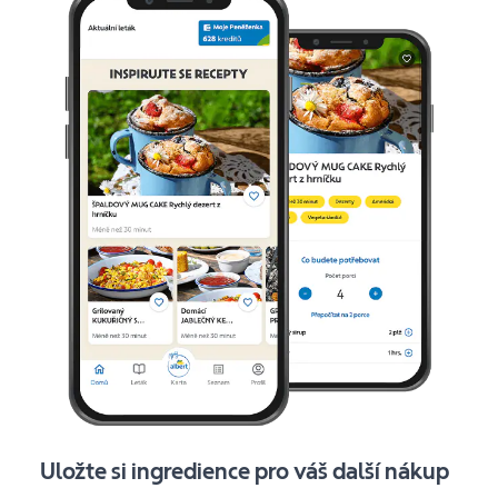
Uložte si ingredience pro váš další nákup