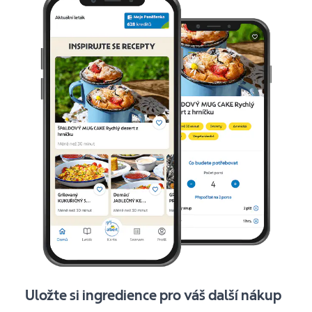
Uložte si ingredience pro váš další nákup