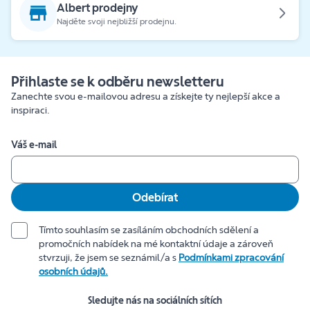
Albert prodejny
Najděte svoji nejbližší prodejnu.
Přihlaste se k odběru newsletteru
Zanechte svou e-mailovou adresu a získejte ty nejlepší akce a
inspiraci.
Váš e-mail
Odebírat
Tímto souhlasím se zasíláním obchodních sdělení a
promočních nabídek na mé kontaktní údaje a zároveň
stvrzuji, že jsem se seznámil/a s
Podmínkami zpracování
osobních údajů.
Sledujte nás na sociálních sítích