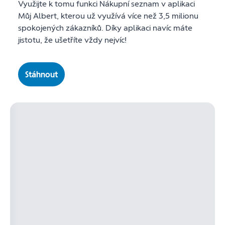
Využijte k tomu funkci Nákupní seznam v aplikaci
Můj Albert, kterou už využívá více než 3,5 milionu
spokojených zákazníků. Díky aplikaci navíc máte
jistotu, že ušetříte vždy nejvíc!
Stáhnout