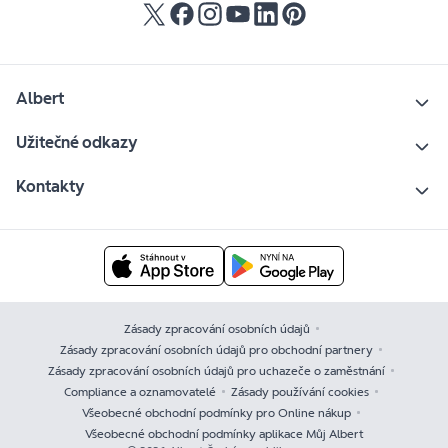
Albert
Užitečné odkazy
Kontakty
Zásady zpracování osobních údajů
Zásady zpracování osobních údajů pro obchodní partnery
Zásady zpracování osobních údajů pro uchazeče o zaměstnání
Compliance a oznamovatelé
Zásady používání cookies
Všeobecné obchodní podmínky pro Online nákup
Všeobecné obchodní podmínky aplikace Můj Albert