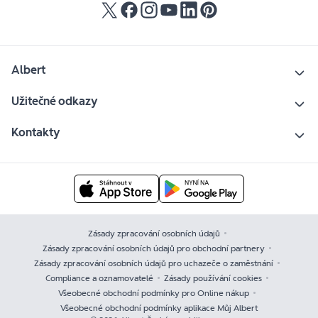
Albert
Užitečné odkazy
Kontakty
Zásady zpracování osobních údajů
Zásady zpracování osobních údajů pro obchodní partnery
Zásady zpracování osobních údajů pro uchazeče o zaměstnání
Compliance a oznamovatelé
Zásady používání cookies
Všeobecné obchodní podmínky pro Online nákup
Všeobecné obchodní podmínky aplikace Můj Albert