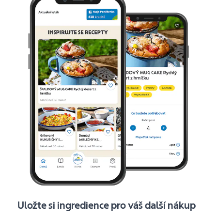
Uložte si ingredience pro váš další nákup