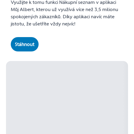
Využijte k tomu funkci Nákupní seznam v aplikaci
Můj Albert, kterou už využívá více než 3,5 milionu
spokojených zákazníků. Díky aplikaci navíc máte
jistotu, že ušetříte vždy nejvíc!
Stáhnout