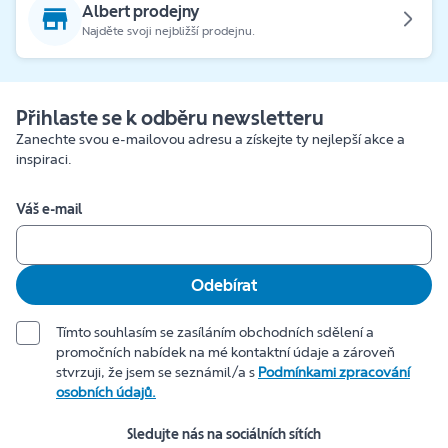
Albert prodejny
Najděte svoji nejbližší prodejnu.
Přihlaste se k odběru newsletteru
Zanechte svou e-mailovou adresu a získejte ty nejlepší akce a
inspiraci.
Váš e-mail
Odebírat
Tímto souhlasím se zasíláním obchodních sdělení a
promočních nabídek na mé kontaktní údaje a zároveň
stvrzuji, že jsem se seznámil/a s
Podmínkami zpracování
osobních údajů.
Sledujte nás na sociálních sítích