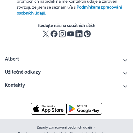
promočních nabídek na mé kontaktní údaje a zároveň
stvrzuji, že jsem se seznámil/a s
Podmínkami zpracování
osobních údajů.
Sledujte nás na sociálních sítích
Albert
Užitečné odkazy
Kontakty
Zásady zpracování osobních údajů