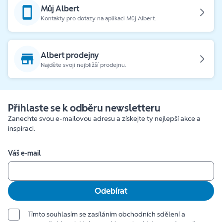
Můj Albert
Kontakty pro dotazy na aplikaci Můj Albert.
Albert prodejny
Najděte svoji nejbližší prodejnu.
Přihlaste se k odběru newsletteru
Zanechte svou e-mailovou adresu a získejte ty nejlepší akce a
inspiraci.
Váš e-mail
Odebírat
Tímto souhlasím se zasíláním obchodních sdělení a