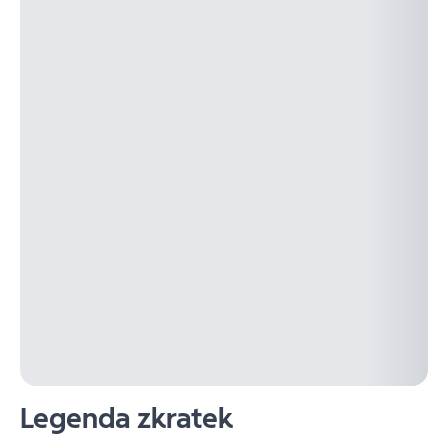
Legenda zkratek