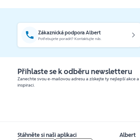
Zákaznická podpora Albert
Potřebujete poradit? Kontaktujte nás.
Přihlaste se k odběru newsletteru
Zanechte svou e-mailovou adresu a získejte ty nejlepší akce a
inspiraci.
Stáhněte si naši aplikaci
Albert