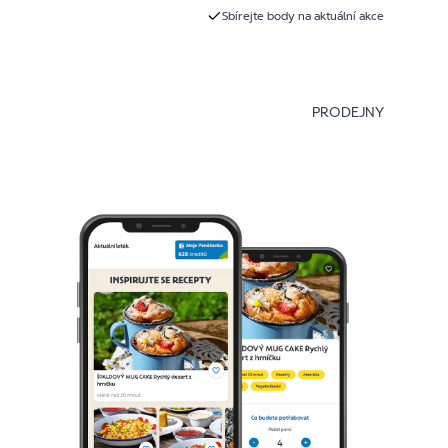
Sbírejte body na aktuální akce
PRODEJNY