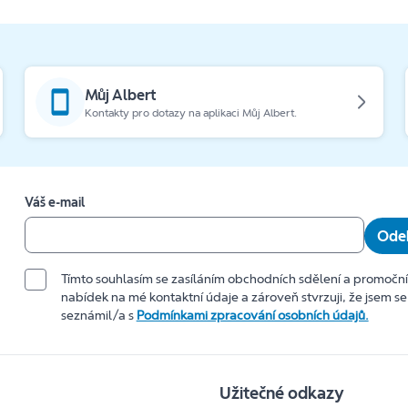
Můj Albert
Kontakty pro dotazy na aplikaci Můj Albert.
Váš e-mail
Odeb
Tímto souhlasím se zasíláním obchodních sdělení a promočn
nabídek na mé kontaktní údaje a zároveň stvrzuji, že jsem se
seznámil/a s
Podmínkami zpracování osobních údajů.
Užitečné odkazy