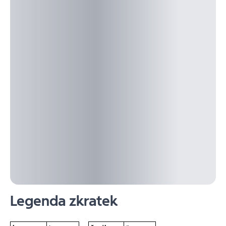
Legenda zkratek