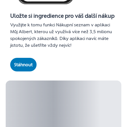
Uložte si ingredience pro váš další nákup
Využijte k tomu funkci Nákupní seznam v aplikaci
Můj Albert, kterou už využívá více než 3,5 milionu
spokojených zákazníků. Díky aplikaci navíc máte
jistotu, že ušetříte vždy nejvíc!
Stáhnout