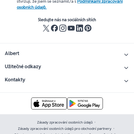
stvrzuji, že jsem se seznámil/a s
Podmínkami zpracování
osobních údajů.
Sledujte nás na sociálních sítích
Albert
Užitečné odkazy
Kontakty
Zásady zpracování osobních údajů
Zásady zpracování osobních údajů pro obchodní partnery