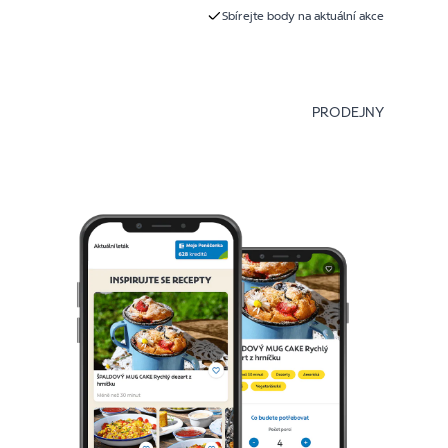
Sbírejte body na aktuální akce
PRODEJNY