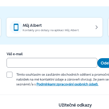
Můj Albert
Kontakty pro dotazy na aplikaci Můj Albert.
Váš e-mail
Odeb
Tímto souhlasím se zasíláním obchodních sdělení a promočn
nabídek na mé kontaktní údaje a zároveň stvrzuji, že jsem se
seznámil/a s
Podmínkami zpracování osobních údajů.
Užitečné odkazy