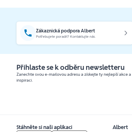
Zákaznická podpora Albert
Potřebujete poradit? Kontaktujte nás.
Přihlaste se k odběru newsletteru
Zanechte svou e-mailovou adresu a získejte ty nejlepší akce a
inspiraci.
Stáhněte si naši aplikaci
Albert