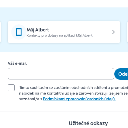
Můj Albert
Kontakty pro dotazy na aplikaci Můj Albert.
Váš e-mail
Odeb
Tímto souhlasím se zasíláním obchodních sdělení a promočn
nabídek na mé kontaktní údaje a zároveň stvrzuji, že jsem se
seznámil/a s
Podmínkami zpracování osobních údajů.
Užitečné odkazy