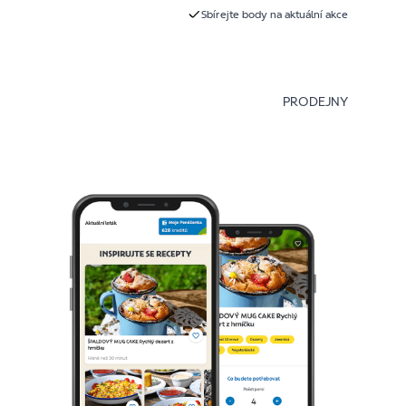
Sbírejte body na aktuální akce
PRODEJNY