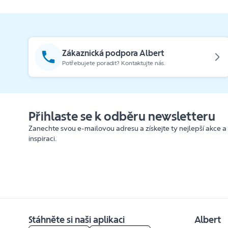
Zákaznická podpora Albert
Potřebujete poradit? Kontaktujte nás.
Přihlaste se k odběru newsletteru
Zanechte svou e-mailovou adresu a získejte ty nejlepší akce a
inspiraci.
Stáhněte si naši aplikaci
Albert