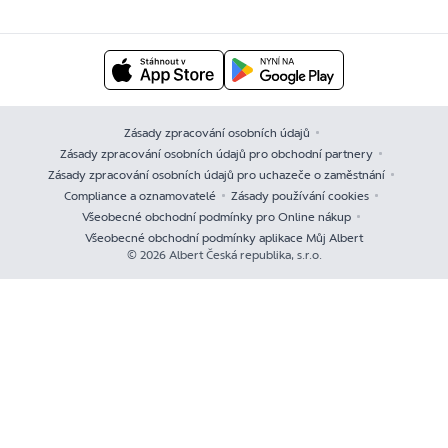
Zásady zpracování osobních údajů
Zásady zpracování osobních údajů pro obchodní partnery
Zásady zpracování osobních údajů pro uchazeče o zaměstnání
Compliance a oznamovatelé
Zásady používání cookies
Všeobecné obchodní podmínky pro Online nákup
Všeobecné obchodní podmínky aplikace Můj Albert
© 2026 Albert Česká republika, s.r.o.