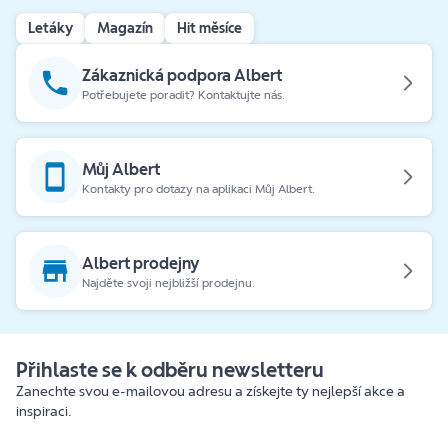
Letáky
Magazín
Hit měsíce
Zákaznická podpora Albert
Potřebujete poradit? Kontaktujte nás.
Můj Albert
Kontakty pro dotazy na aplikaci Můj Albert.
Albert prodejny
Najděte svoji nejbližší prodejnu.
Přihlaste se k odběru newsletteru
Zanechte svou e-mailovou adresu a získejte ty nejlepší akce a
inspiraci.