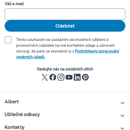
Váš e-mail
Odebírat
Tímto souhlasím se zasíláním obchodních sdělení a
promočních nabídek na mé kontaktní údaje a zároveň
stvrzuji, že jsem se seznámil/a s
Podmínkami zpracování
osobních údajů.
Sledujte nás na sociálních sítích
Albert
Užitečné odkazy
Kontakty