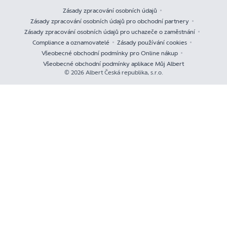
Zásady zpracování osobních údajů
Zásady zpracování osobních údajů pro obchodní partnery
Zásady zpracování osobních údajů pro uchazeče o zaměstnání
Compliance a oznamovatelé
Zásady používání cookies
Všeobecné obchodní podmínky pro Online nákup
Všeobecné obchodní podmínky aplikace Můj Albert
© 2026 Albert Česká republika, s.r.o.