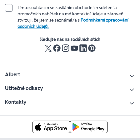
Tímto souhlasím se zasíláním obchodních sdělení a
promočních nabídek na mé kontaktní údaje a zároveň
stvrzuji, že jsem se seznámil/a s
Podmínkami zpracování
osobních údajů.
Sledujte nás na sociálních sítích
Albert
Užitečné odkazy
Kontakty