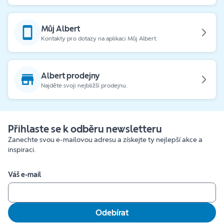
Můj Albert
Kontakty pro dotazy na aplikaci Můj Albert.
Albert prodejny
Najděte svoji nejbližší prodejnu.
Přihlaste se k odběru newsletteru
Zanechte svou e-mailovou adresu a získejte ty nejlepší akce a
inspiraci.
Váš e-mail
Odebírat