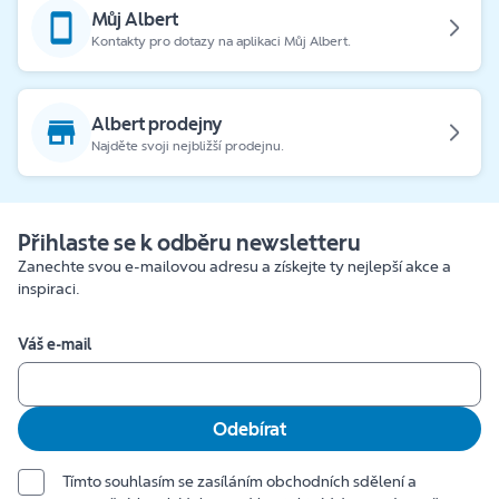
Můj Albert
Kontakty pro dotazy na aplikaci Můj Albert.
Albert prodejny
Najděte svoji nejbližší prodejnu.
Přihlaste se k odběru newsletteru
Zanechte svou e-mailovou adresu a získejte ty nejlepší akce a
inspiraci.
Váš e-mail
Odebírat
Tímto souhlasím se zasíláním obchodních sdělení a