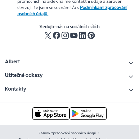
promočních nabídek na mé kontaktní údaje a zároveň
stvrzuji, že jsem se seznámil/a s
Podmínkami zpracování
osobních údajů.
Sledujte nás na sociálních sítích
Albert
Užitečné odkazy
Kontakty
Zásady zpracování osobních údajů