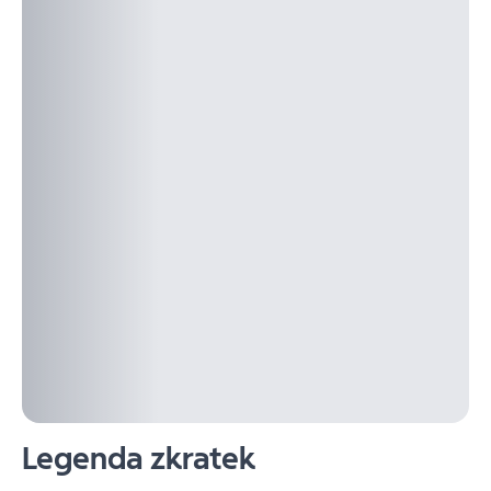
Legenda zkratek