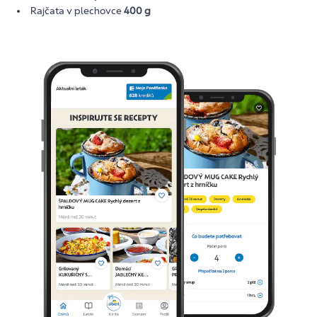
Rajčata v plechovce
400 g