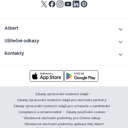
Albert
Užitečné odkazy
Kontakty
Zásady zpracování osobních údajů
Zásady zpracování osobních údajů pro obchodní partnery
Zásady zpracování osobních údajů pro uchazeče o zaměstnání
Compliance a oznamovatelé
Zásady používání cookies
Všeobecné obchodní podmínky pro Online nákup
Všeobecné obchodní podmínky aplikace Můj Albert