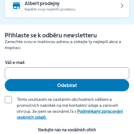
Albert prodejny
Najděte svoji nejbližší prodejnu.
Přihlaste se k odběru newsletteru
Zanechte svou e-mailovou adresu a získejte ty nejlepší akce a
inspiraci.
Váš e-mail
Odebírat
Tímto souhlasím se zasíláním obchodních sdělení a
promočních nabídek na mé kontaktní údaje a zároveň
stvrzuji, že jsem se seznámil/a s
Podmínkami zpracování
osobních údajů.
Sledujte nás na sociálních sítích