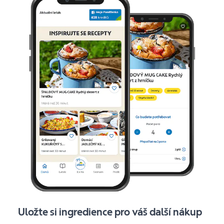
Uložte si ingredience pro váš další nákup