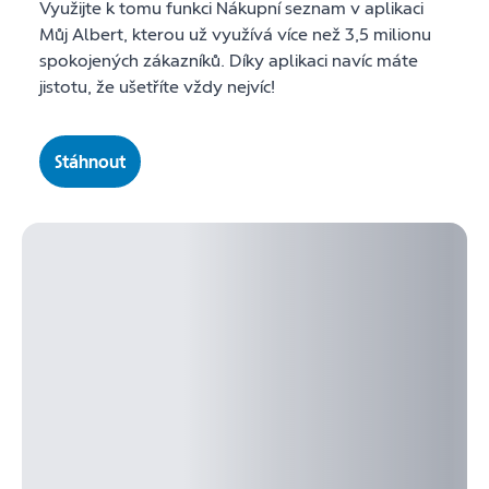
Využijte k tomu funkci Nákupní seznam v aplikaci
Můj Albert, kterou už využívá více než 3,5 milionu
spokojených zákazníků. Díky aplikaci navíc máte
jistotu, že ušetříte vždy nejvíc!
Stáhnout