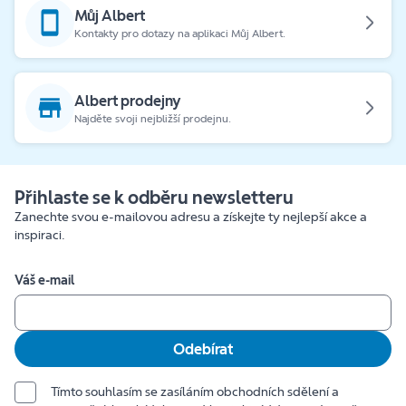
Můj Albert
Kontakty pro dotazy na aplikaci Můj Albert.
Albert prodejny
Najděte svoji nejbližší prodejnu.
Přihlaste se k odběru newsletteru
Zanechte svou e-mailovou adresu a získejte ty nejlepší akce a
inspiraci.
Váš e-mail
Odebírat
Tímto souhlasím se zasíláním obchodních sdělení a