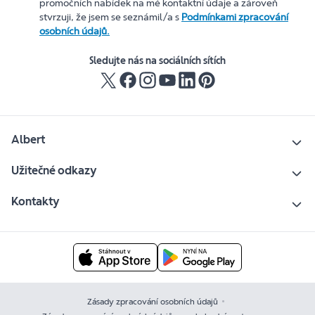
promočních nabídek na mé kontaktní údaje a zároveň
stvrzuji, že jsem se seznámil/a s
Podmínkami zpracování
osobních údajů.
Sledujte nás na sociálních sítích
Albert
Užitečné odkazy
Kontakty
Zásady zpracování osobních údajů