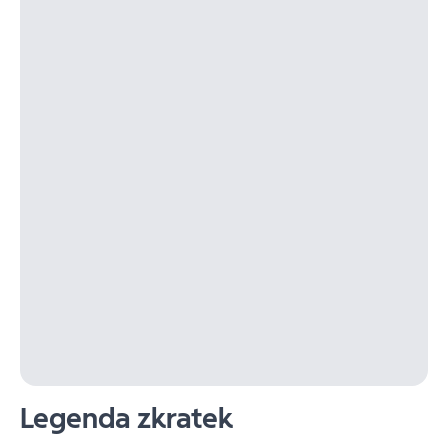
Legenda zkratek