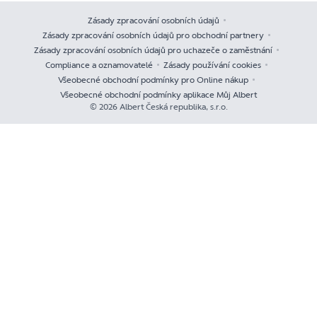
Zásady zpracování osobních údajů
Zásady zpracování osobních údajů pro obchodní partnery
Zásady zpracování osobních údajů pro uchazeče o zaměstnání
Compliance a oznamovatelé
Zásady používání cookies
Všeobecné obchodní podmínky pro Online nákup
Všeobecné obchodní podmínky aplikace Můj Albert
© 2026 Albert Česká republika, s.r.o.