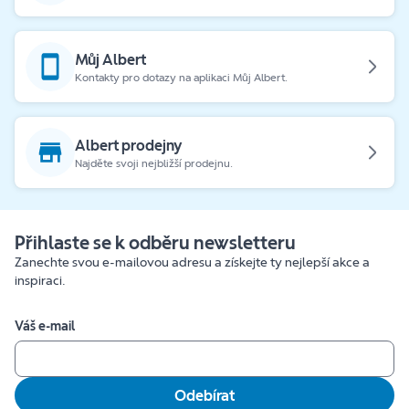
Můj Albert
Kontakty pro dotazy na aplikaci Můj Albert.
Albert prodejny
Najděte svoji nejbližší prodejnu.
Přihlaste se k odběru newsletteru
Zanechte svou e-mailovou adresu a získejte ty nejlepší akce a
inspiraci.
Váš e-mail
Odebírat