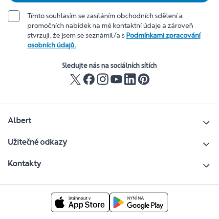
Tímto souhlasím se zasíláním obchodních sdělení a
promočních nabídek na mé kontaktní údaje a zároveň
stvrzuji, že jsem se seznámil/a s
Podmínkami zpracování
osobních údajů.
Sledujte nás na sociálních sítích
Albert
Užitečné odkazy
Kontakty