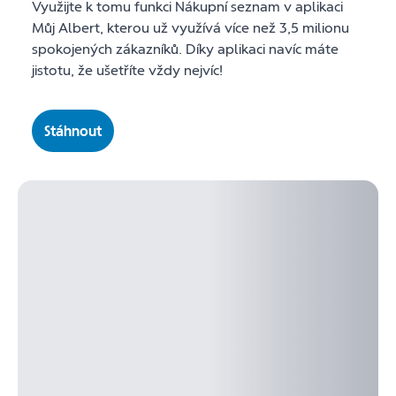
Využijte k tomu funkci Nákupní seznam v aplikaci
Můj Albert, kterou už využívá více než 3,5 milionu
spokojených zákazníků. Díky aplikaci navíc máte
jistotu, že ušetříte vždy nejvíc!
Stáhnout