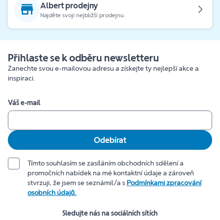
Albert prodejny
Najděte svoji nejbližší prodejnu.
Přihlaste se k odběru newsletteru
Zanechte svou e-mailovou adresu a získejte ty nejlepší akce a
inspiraci.
Váš e-mail
Odebírat
Tímto souhlasím se zasíláním obchodních sdělení a
promočních nabídek na mé kontaktní údaje a zároveň
stvrzuji, že jsem se seznámil/a s
Podmínkami zpracování
osobních údajů.
Sledujte nás na sociálních sítích