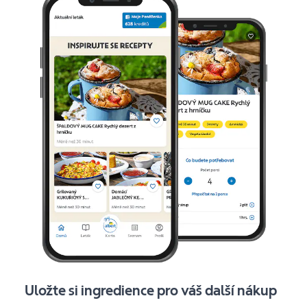
Uložte si ingredience pro váš další nákup