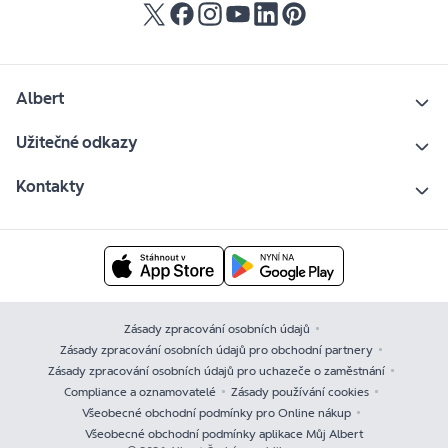
Albert
Užitečné odkazy
Kontakty
Zásady zpracování osobních údajů
Zásady zpracování osobních údajů pro obchodní partnery
Zásady zpracování osobních údajů pro uchazeče o zaměstnání
Compliance a oznamovatelé
Zásady používání cookies
Všeobecné obchodní podmínky pro Online nákup
Všeobecné obchodní podmínky aplikace Můj Albert