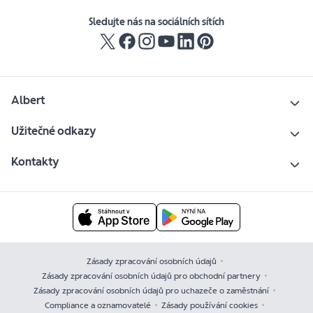
Sledujte nás na sociálních sítích
Albert
Užitečné odkazy
Kontakty
Zásady zpracování osobních údajů
Zásady zpracování osobních údajů pro obchodní partnery
Zásady zpracování osobních údajů pro uchazeče o zaměstnání
Compliance a oznamovatelé
Zásady používání cookies