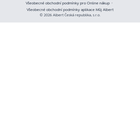
Všeobecné obchodní podmínky pro Online nákup
Všeobecné obchodní podmínky aplikace Můj Albert
© 2026 Albert Česká republika, s.r.o.