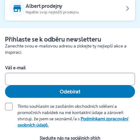
Albert prodejny
Najděte svoji nejbližší prodejnu.
Přihlaste se k odběru newsletteru
Zanechte svou e-mailovou adresu a získejte ty nejlepší akce a
inspiraci.
Váš e-mail
Odebírat
Tímto souhlasím se zasíláním obchodních sdělení a
promočních nabídek na mé kontaktní údaje a zároveň
stvrzuji, že jsem se seznámil/a s
Podmínkami zpracování
osobních údajů.
Sledujte nás na sociálních sítích