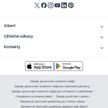
Albert
Užitečné odkazy
Kontakty
Zásady zpracování osobních údajů
Zásady zpracování osobních údajů pro obchodní partnery
Zásady zpracování osobních údajů pro uchazeče o zaměstnání
Compliance a oznamovatelé
Zásady používání cookies
Všeobecné obchodní podmínky pro Online nákup
Všeobecné obchodní podmínky aplikace Můj Albert