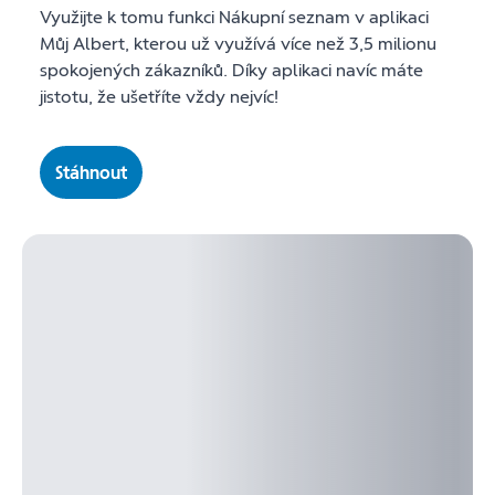
Využijte k tomu funkci Nákupní seznam v aplikaci
Můj Albert, kterou už využívá více než 3,5 milionu
spokojených zákazníků. Díky aplikaci navíc máte
jistotu, že ušetříte vždy nejvíc!
Stáhnout