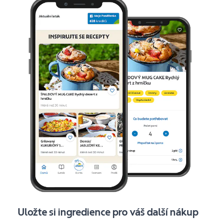
Uložte si ingredience pro váš další nákup