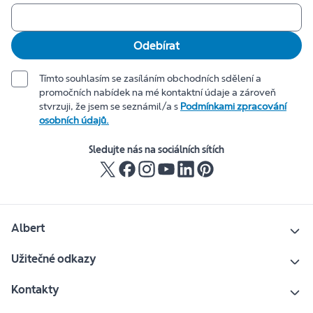
Odebírat
Tímto souhlasím se zasíláním obchodních sdělení a
promočních nabídek na mé kontaktní údaje a zároveň
stvrzuji, že jsem se seznámil/a s
Podmínkami zpracování
osobních údajů.
Sledujte nás na sociálních sítích
Albert
Užitečné odkazy
Kontakty