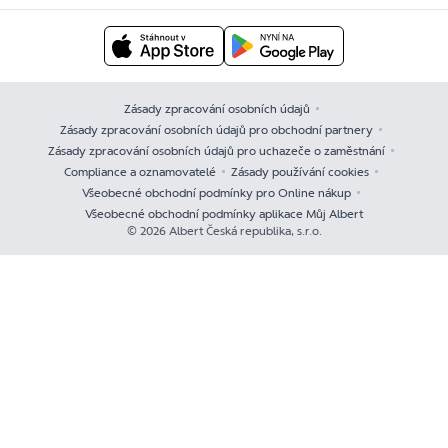
Zásady zpracování osobních údajů
Zásady zpracování osobních údajů pro obchodní partnery
Zásady zpracování osobních údajů pro uchazeče o zaměstnání
Compliance a oznamovatelé
Zásady používání cookies
Všeobecné obchodní podmínky pro Online nákup
Všeobecné obchodní podmínky aplikace Můj Albert
© 2026 Albert Česká republika, s.r.o.