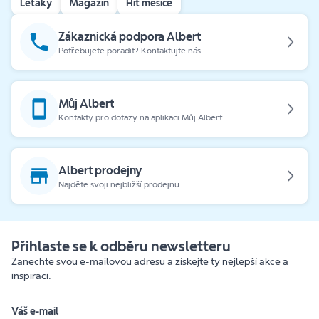
Letáky
Magazín
Hit měsíce
Zákaznická podpora Albert
Potřebujete poradit? Kontaktujte nás.
Můj Albert
Kontakty pro dotazy na aplikaci Můj Albert.
Albert prodejny
Najděte svoji nejbližší prodejnu.
Přihlaste se k odběru newsletteru
Zanechte svou e-mailovou adresu a získejte ty nejlepší akce a
inspiraci.
Váš e-mail