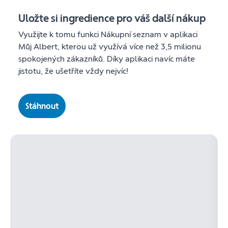
Uložte si ingredience pro váš další nákup
Využijte k tomu funkci Nákupní seznam v aplikaci
Můj Albert, kterou už využívá více než 3,5 milionu
spokojených zákazníků. Díky aplikaci navíc máte
jistotu, že ušetříte vždy nejvíc!
Stáhnout