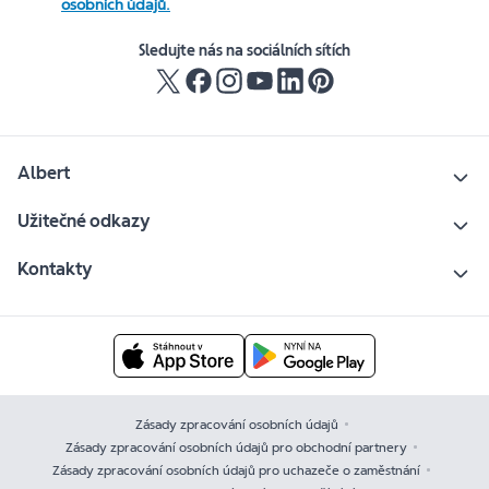
osobních údajů.
Sledujte nás na sociálních sítích
Albert
Užitečné odkazy
Kontakty
Zásady zpracování osobních údajů
Zásady zpracování osobních údajů pro obchodní partnery
Zásady zpracování osobních údajů pro uchazeče o zaměstnání