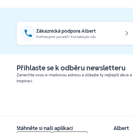
Zákaznická podpora Albert
Potřebujete poradit? Kontaktujte nás.
Přihlaste se k odběru newsletteru
Zanechte svou e-mailovou adresu a získejte ty nejlepší akce a
inspiraci.
Stáhněte si naši aplikaci
Albert