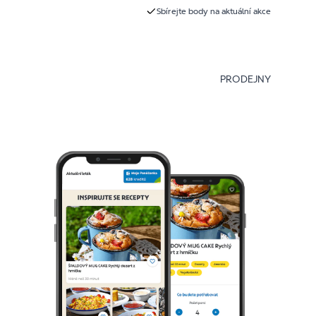
Sbírejte body na aktuální akce
PRODEJNY