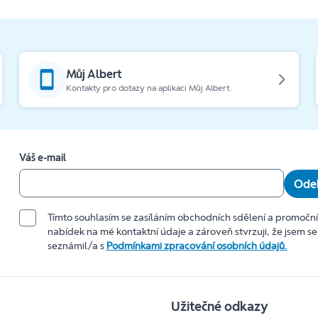
Můj Albert
Kontakty pro dotazy na aplikaci Můj Albert.
Váš e-mail
Odeb
Tímto souhlasím se zasíláním obchodních sdělení a promočn
nabídek na mé kontaktní údaje a zároveň stvrzuji, že jsem se
seznámil/a s
Podmínkami zpracování osobních údajů.
Užitečné odkazy