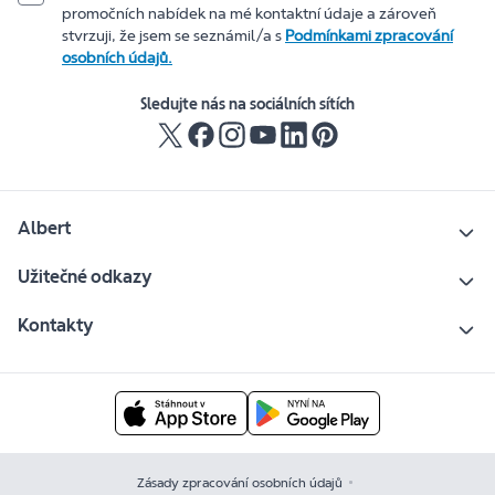
promočních nabídek na mé kontaktní údaje a zároveň
stvrzuji, že jsem se seznámil/a s
Podmínkami zpracování
osobních údajů.
Sledujte nás na sociálních sítích
Albert
Užitečné odkazy
Kontakty
Zásady zpracování osobních údajů