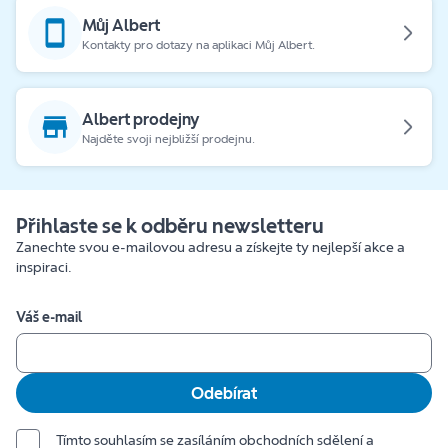
Můj Albert
Kontakty pro dotazy na aplikaci Můj Albert.
Albert prodejny
Najděte svoji nejbližší prodejnu.
Přihlaste se k odběru newsletteru
Zanechte svou e-mailovou adresu a získejte ty nejlepší akce a
inspiraci.
Váš e-mail
Odebírat
Tímto souhlasím se zasíláním obchodních sdělení a