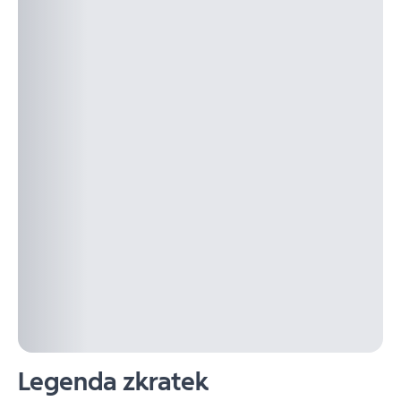
Legenda zkratek