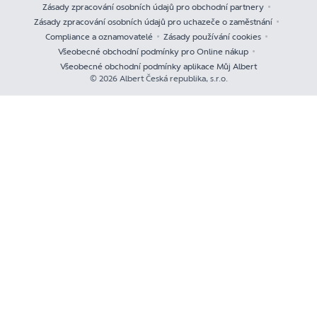
Zásady zpracování osobních údajů pro obchodní partnery
Zásady zpracování osobních údajů pro uchazeče o zaměstnání
Compliance a oznamovatelé
Zásady používání cookies
Všeobecné obchodní podmínky pro Online nákup
Všeobecné obchodní podmínky aplikace Můj Albert
© 2026 Albert Česká republika, s.r.o.