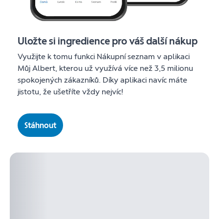
Uložte si ingredience pro váš další nákup
Využijte k tomu funkci Nákupní seznam v aplikaci
Můj Albert, kterou už využívá více než 3,5 milionu
spokojených zákazníků. Díky aplikaci navíc máte
jistotu, že ušetříte vždy nejvíc!
Stáhnout