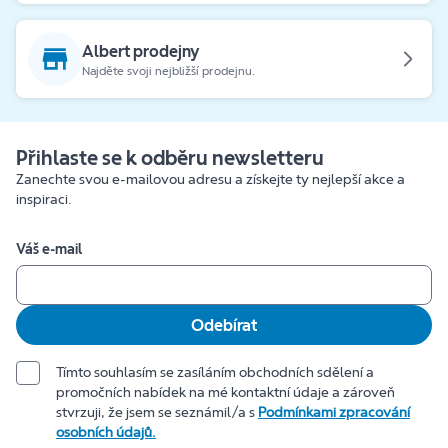
Albert prodejny
Najděte svoji nejbližší prodejnu.
Přihlaste se k odběru newsletteru
Zanechte svou e-mailovou adresu a získejte ty nejlepší akce a
inspiraci.
Váš e-mail
Odebírat
Tímto souhlasím se zasíláním obchodních sdělení a
promočních nabídek na mé kontaktní údaje a zároveň
stvrzuji, že jsem se seznámil/a s
Podmínkami zpracování
osobních údajů.