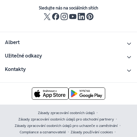
Sledujte nás na sociálních sítích
Albert
Užitečné odkazy
Kontakty
Zásady zpracování osobních údajů
Zásady zpracování osobních údajů pro obchodní partnery
Zásady zpracování osobních údajů pro uchazeče o zaměstnání
Compliance a oznamovatelé
Zásady používání cookies