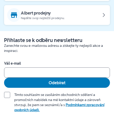
Albert prodejny
Najděte svoji nejbližší prodejnu.
Přihlaste se k odběru newsletteru
Zanechte svou e-mailovou adresu a získejte ty nejlepší akce a
inspiraci.
Váš e-mail
Odebírat
Tímto souhlasím se zasíláním obchodních sdělení a
promočních nabídek na mé kontaktní údaje a zároveň
stvrzuji, že jsem se seznámil/a s
Podmínkami zpracování
osobních údajů.