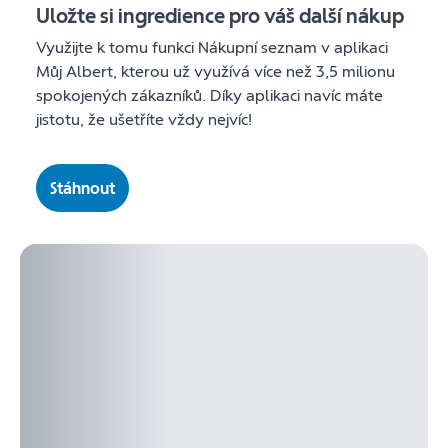
Uložte si ingredience pro váš další nákup
Využijte k tomu funkci Nákupní seznam v aplikaci
Můj Albert, kterou už využívá více než 3,5 milionu
spokojených zákazníků. Díky aplikaci navíc máte
jistotu, že ušetříte vždy nejvíc!
Stáhnout