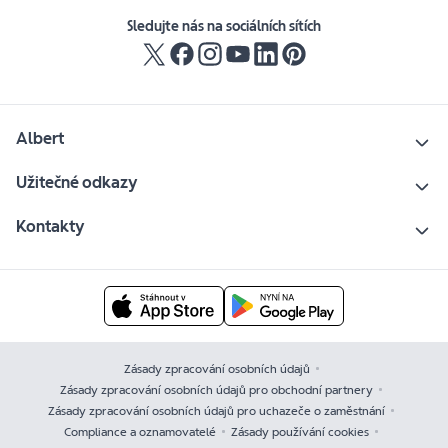
Sledujte nás na sociálních sítích
Albert
Užitečné odkazy
Kontakty
Zásady zpracování osobních údajů
Zásady zpracování osobních údajů pro obchodní partnery
Zásady zpracování osobních údajů pro uchazeče o zaměstnání
Compliance a oznamovatelé
Zásady používání cookies