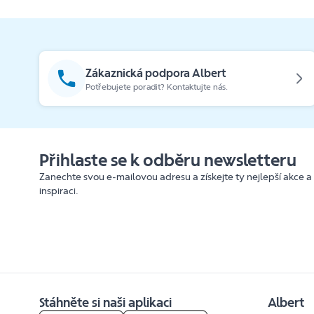
Zákaznická podpora Albert
Potřebujete poradit? Kontaktujte nás.
Přihlaste se k odběru newsletteru
Zanechte svou e-mailovou adresu a získejte ty nejlepší akce a
inspiraci.
Stáhněte si naši aplikaci
Albert