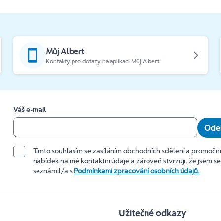
Můj Albert
Kontakty pro dotazy na aplikaci Můj Albert.
Váš e-mail
Odeb
Tímto souhlasím se zasíláním obchodních sdělení a promočn
nabídek na mé kontaktní údaje a zároveň stvrzuji, že jsem se
seznámil/a s
Podmínkami zpracování osobních údajů.
Užitečné odkazy