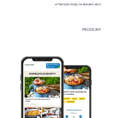
Sbírejte body na aktuální akce
PRODEJNY