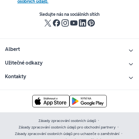
osobních údajů.
Sledujte nás na sociálních sítích
Albert
Užitečné odkazy
Kontakty
Zásady zpracování osobních údajů
Zásady zpracování osobních údajů pro obchodní partnery
Zásady zpracování osobních údajů pro uchazeče o zaměstnání