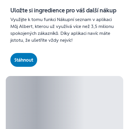
Uložte si ingredience pro váš další nákup
Využijte k tomu funkci Nákupní seznam v aplikaci
Můj Albert, kterou už využívá více než 3,5 milionu
spokojených zákazníků. Díky aplikaci navíc máte
jistotu, že ušetříte vždy nejvíc!
Stáhnout