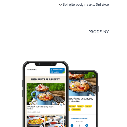
Sbírejte body na aktuální akce
PRODEJNY