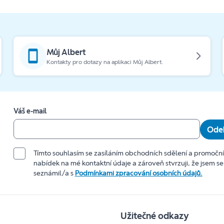
Můj Albert
Kontakty pro dotazy na aplikaci Můj Albert.
Váš e-mail
Odeb
Tímto souhlasím se zasíláním obchodních sdělení a promočn
nabídek na mé kontaktní údaje a zároveň stvrzuji, že jsem se
seznámil/a s
Podmínkami zpracování osobních údajů.
Užitečné odkazy