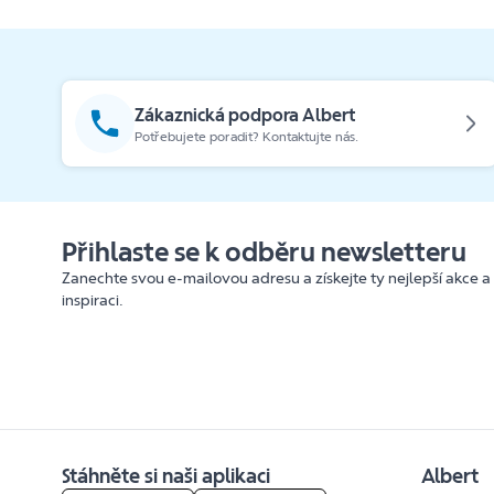
Zákaznická podpora Albert
Potřebujete poradit? Kontaktujte nás.
Přihlaste se k odběru newsletteru
Zanechte svou e-mailovou adresu a získejte ty nejlepší akce a
inspiraci.
Stáhněte si naši aplikaci
Albert