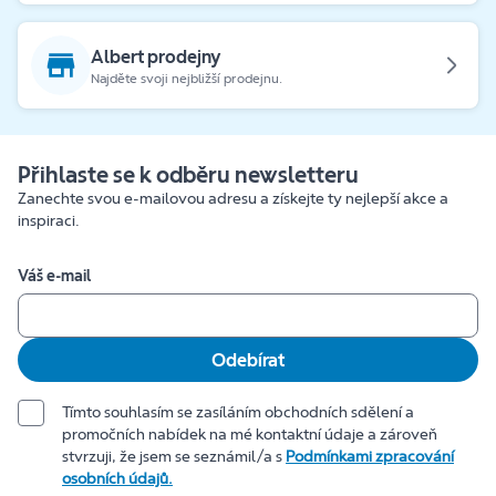
Albert prodejny
Najděte svoji nejbližší prodejnu.
Přihlaste se k odběru newsletteru
Zanechte svou e-mailovou adresu a získejte ty nejlepší akce a
inspiraci.
Váš e-mail
Odebírat
Tímto souhlasím se zasíláním obchodních sdělení a
promočních nabídek na mé kontaktní údaje a zároveň
stvrzuji, že jsem se seznámil/a s
Podmínkami zpracování
osobních údajů.