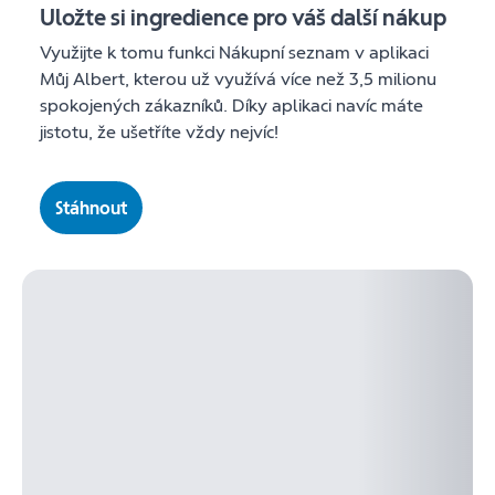
Uložte si ingredience pro váš další nákup
Využijte k tomu funkci Nákupní seznam v aplikaci
Můj Albert, kterou už využívá více než 3,5 milionu
spokojených zákazníků. Díky aplikaci navíc máte
jistotu, že ušetříte vždy nejvíc!
Stáhnout