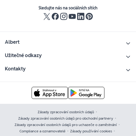
Sledujte nás na sociálních sítích
Albert
Užitečné odkazy
Kontakty
Zásady zpracování osobních údajů
Zásady zpracování osobních údajů pro obchodní partnery
Zásady zpracování osobních údajů pro uchazeče o zaměstnání
Compliance a oznamovatelé
Zásady používání cookies