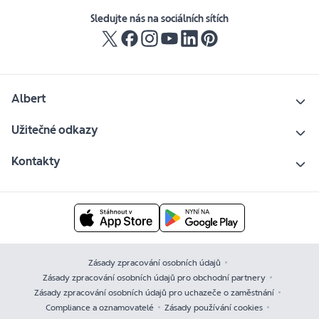
Sledujte nás na sociálních sítích
Albert
Užitečné odkazy
Kontakty
Zásady zpracování osobních údajů
Zásady zpracování osobních údajů pro obchodní partnery
Zásady zpracování osobních údajů pro uchazeče o zaměstnání
Compliance a oznamovatelé
Zásady používání cookies