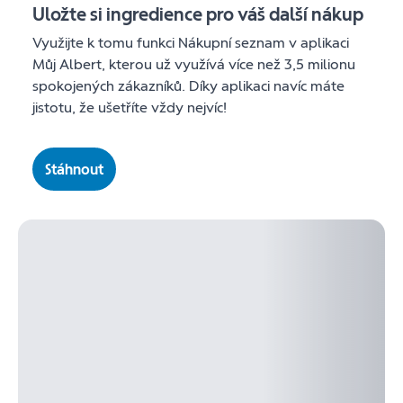
Uložte si ingredience pro váš další nákup
Využijte k tomu funkci Nákupní seznam v aplikaci
Můj Albert, kterou už využívá více než 3,5 milionu
spokojených zákazníků. Díky aplikaci navíc máte
jistotu, že ušetříte vždy nejvíc!
Stáhnout