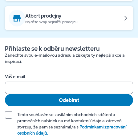
Albert prodejny
Najděte svoji nejbližší prodejnu.
Přihlaste se k odběru newsletteru
Zanechte svou e-mailovou adresu a získejte ty nejlepší akce a
inspiraci.
Váš e-mail
Odebírat
Tímto souhlasím se zasíláním obchodních sdělení a
promočních nabídek na mé kontaktní údaje a zároveň
stvrzuji, že jsem se seznámil/a s
Podmínkami zpracování
osobních údajů.