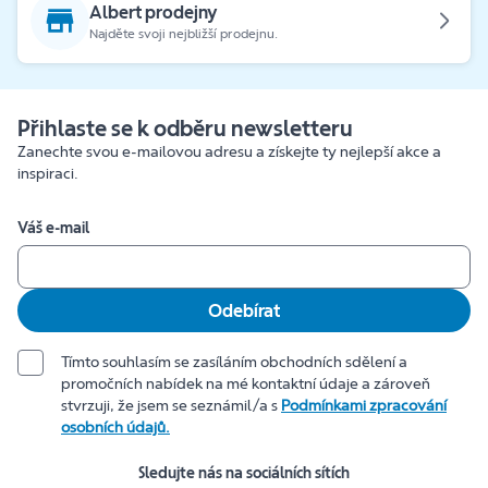
Albert prodejny
Najděte svoji nejbližší prodejnu.
Přihlaste se k odběru newsletteru
Zanechte svou e-mailovou adresu a získejte ty nejlepší akce a
inspiraci.
Váš e-mail
Odebírat
Tímto souhlasím se zasíláním obchodních sdělení a
promočních nabídek na mé kontaktní údaje a zároveň
stvrzuji, že jsem se seznámil/a s
Podmínkami zpracování
osobních údajů.
Sledujte nás na sociálních sítích