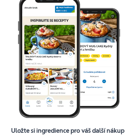
Uložte si ingredience pro váš další nákup