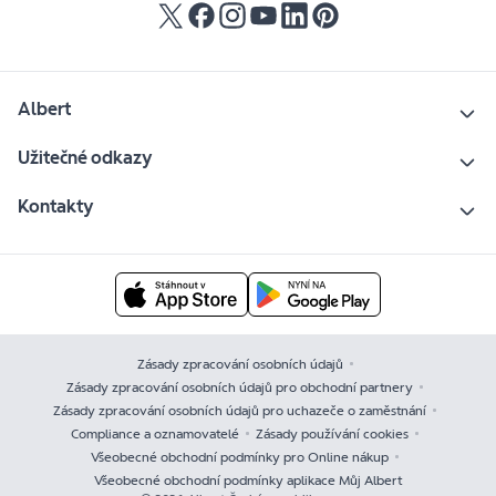
Albert
Užitečné odkazy
Kontakty
Zásady zpracování osobních údajů
Zásady zpracování osobních údajů pro obchodní partnery
Zásady zpracování osobních údajů pro uchazeče o zaměstnání
Compliance a oznamovatelé
Zásady používání cookies
Všeobecné obchodní podmínky pro Online nákup
Všeobecné obchodní podmínky aplikace Můj Albert