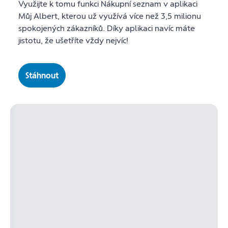
Využijte k tomu funkci Nákupní seznam v aplikaci
Můj Albert, kterou už využívá více než 3,5 milionu
spokojených zákazníků. Díky aplikaci navíc máte
jistotu, že ušetříte vždy nejvíc!
Stáhnout