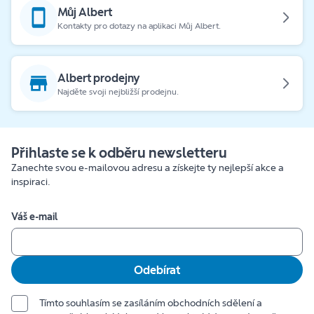
Můj Albert
Kontakty pro dotazy na aplikaci Můj Albert.
Albert prodejny
Najděte svoji nejbližší prodejnu.
Přihlaste se k odběru newsletteru
Zanechte svou e-mailovou adresu a získejte ty nejlepší akce a
inspiraci.
Váš e-mail
Odebírat
Tímto souhlasím se zasíláním obchodních sdělení a