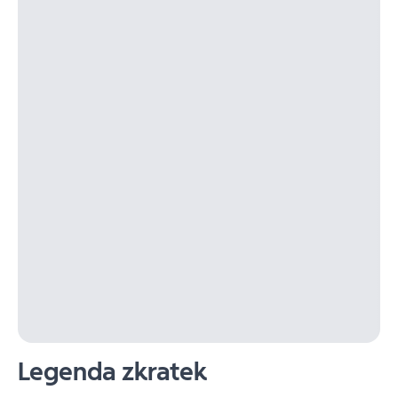
Legenda zkratek