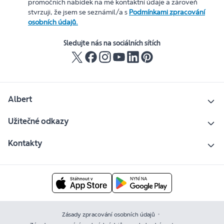
promočních nabídek na mé kontaktní údaje a zároveň
stvrzuji, že jsem se seznámil/a s
Podmínkami zpracování
osobních údajů.
Sledujte nás na sociálních sítích
Albert
Užitečné odkazy
Kontakty
Zásady zpracování osobních údajů