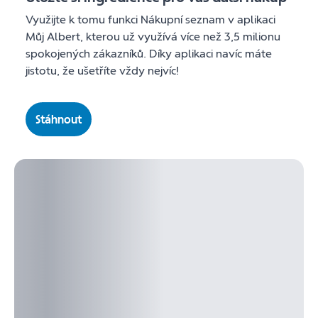
Využijte k tomu funkci Nákupní seznam v aplikaci
Můj Albert, kterou už využívá více než 3,5 milionu
spokojených zákazníků. Díky aplikaci navíc máte
jistotu, že ušetříte vždy nejvíc!
Stáhnout