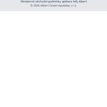
Všeobecné obchodní podmínky aplikace Můj Albert
© 2026 Albert Česká republika, s.r.o.