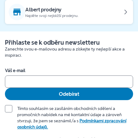
Albert prodejny
Najděte svoji nejbližší prodejnu.
Přihlaste se k odběru newsletteru
Zanechte svou e-mailovou adresu a získejte ty nejlepší akce a
inspiraci.
Váš e-mail
Odebírat
Tímto souhlasím se zasíláním obchodních sdělení a
promočních nabídek na mé kontaktní údaje a zároveň
stvrzuji, že jsem se seznámil/a s
Podmínkami zpracování
osobních údajů.