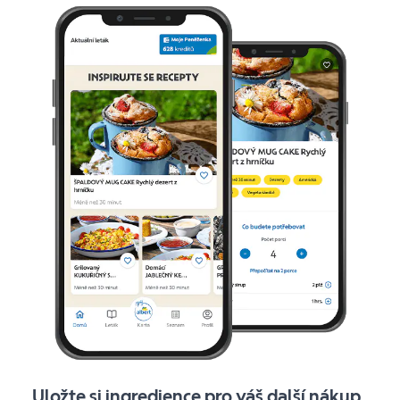
Uložte si ingredience pro váš další nákup