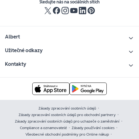
Sledujte nás na sociálních sítích
Albert
Užitečné odkazy
Kontakty
Zásady zpracování osobních údajů
Zásady zpracování osobních údajů pro obchodní partnery
Zásady zpracování osobních údajů pro uchazeče o zaměstnání
Compliance a oznamovatelé
Zásady používání cookies
Všeobecné obchodní podmínky pro Online nákup