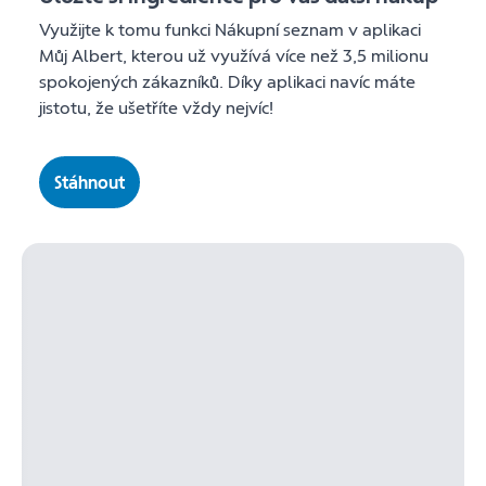
Využijte k tomu funkci Nákupní seznam v aplikaci
Můj Albert, kterou už využívá více než 3,5 milionu
spokojených zákazníků. Díky aplikaci navíc máte
jistotu, že ušetříte vždy nejvíc!
Stáhnout