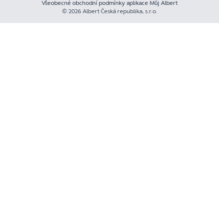
Všeobecné obchodní podmínky aplikace Můj Albert
© 2026 Albert Česká republika, s.r.o.