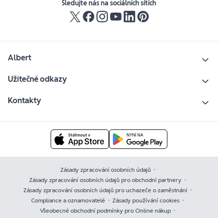
Sledujte nás na sociálních sítích
Albert
Užitečné odkazy
Kontakty
Zásady zpracování osobních údajů
Zásady zpracování osobních údajů pro obchodní partnery
Zásady zpracování osobních údajů pro uchazeče o zaměstnání
Compliance a oznamovatelé
Zásady používání cookies
Všeobecné obchodní podmínky pro Online nákup