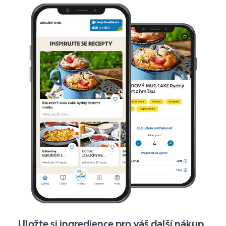
Uložte si ingredience pro váš další nákup