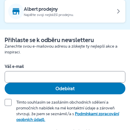
Albert prodejny
Najděte svoji nejbližší prodejnu.
Přihlaste se k odběru newsletteru
Zanechte svou e-mailovou adresu a získejte ty nejlepší akce a
inspiraci.
Váš e-mail
Odebírat
Tímto souhlasím se zasíláním obchodních sdělení a
promočních nabídek na mé kontaktní údaje a zároveň
stvrzuji, že jsem se seznámil/a s
Podmínkami zpracování
osobních údajů.