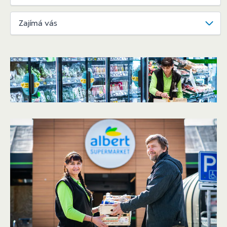
Zajímá vás