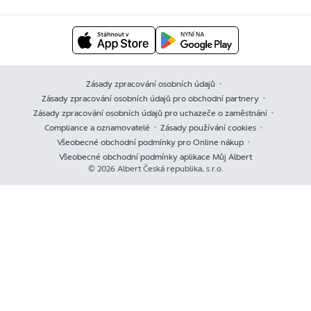
Zásady zpracování osobních údajů
Zásady zpracování osobních údajů pro obchodní partnery
Zásady zpracování osobních údajů pro uchazeče o zaměstnání
Compliance a oznamovatelé
Zásady používání cookies
Všeobecné obchodní podmínky pro Online nákup
Všeobecné obchodní podmínky aplikace Můj Albert
© 2026 Albert Česká republika, s.r.o.