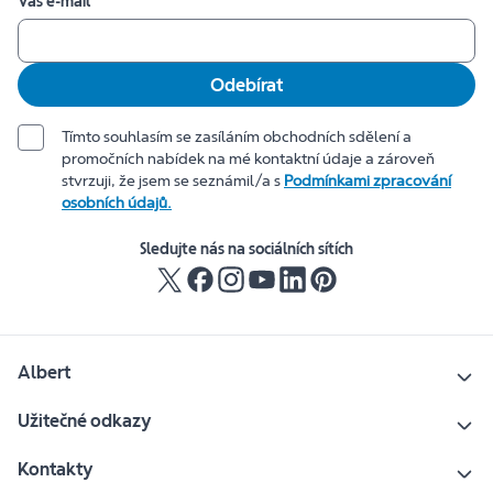
Váš e-mail
Odebírat
Tímto souhlasím se zasíláním obchodních sdělení a
promočních nabídek na mé kontaktní údaje a zároveň
stvrzuji, že jsem se seznámil/a s
Podmínkami zpracování
osobních údajů.
Sledujte nás na sociálních sítích
Albert
Užitečné odkazy
Kontakty