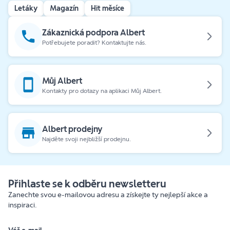
Letáky
Magazín
Hit měsíce
Zákaznická podpora Albert
Potřebujete poradit? Kontaktujte nás.
Můj Albert
Kontakty pro dotazy na aplikaci Můj Albert.
Albert prodejny
Najděte svoji nejbližší prodejnu.
Přihlaste se k odběru newsletteru
Zanechte svou e-mailovou adresu a získejte ty nejlepší akce a
inspiraci.