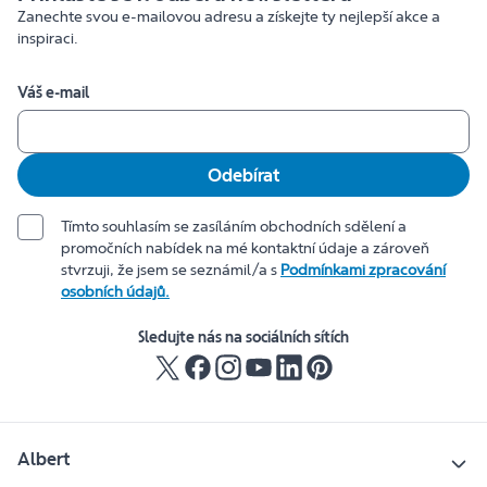
Zanechte svou e-mailovou adresu a získejte ty nejlepší akce a
inspiraci.
Váš e-mail
Odebírat
Tímto souhlasím se zasíláním obchodních sdělení a
promočních nabídek na mé kontaktní údaje a zároveň
stvrzuji, že jsem se seznámil/a s
Podmínkami zpracování
osobních údajů.
Sledujte nás na sociálních sítích
Albert