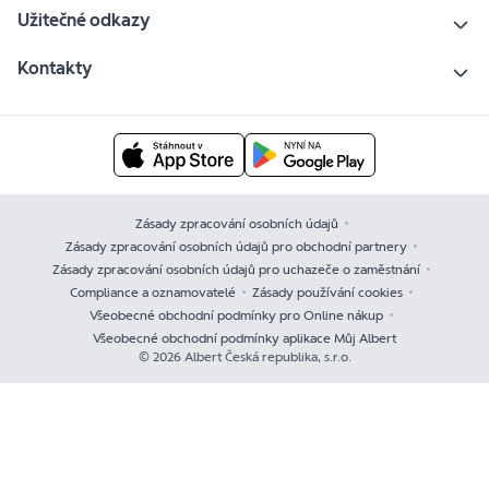
Užitečné odkazy
Kontakty
Zásady zpracování osobních údajů
Zásady zpracování osobních údajů pro obchodní partnery
Zásady zpracování osobních údajů pro uchazeče o zaměstnání
Compliance a oznamovatelé
Zásady používání cookies
Všeobecné obchodní podmínky pro Online nákup
Všeobecné obchodní podmínky aplikace Můj Albert
© 2026 Albert Česká republika, s.r.o.