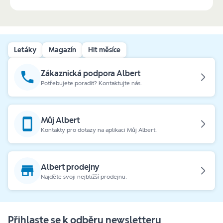
Letáky
Magazín
Hit měsíce
Zákaznická podpora Albert
Potřebujete poradit? Kontaktujte nás.
Můj Albert
Kontakty pro dotazy na aplikaci Můj Albert.
Albert prodejny
Najděte svoji nejbližší prodejnu.
Přihlaste se k odběru newsletteru