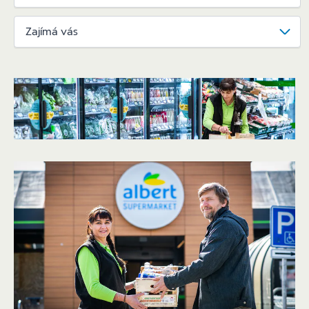
Zajímá vás