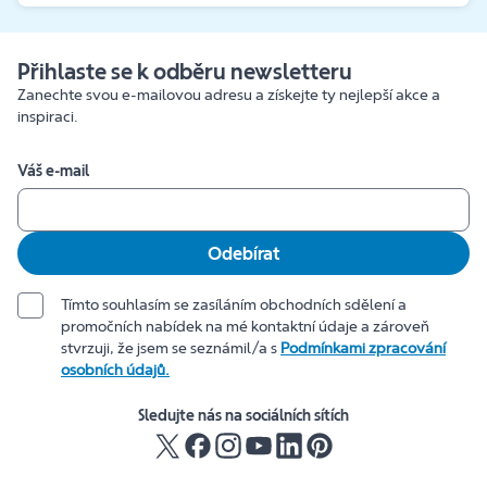
Přihlaste se k odběru newsletteru
Zanechte svou e-mailovou adresu a získejte ty nejlepší akce a
inspiraci.
Váš e-mail
Odebírat
Tímto souhlasím se zasíláním obchodních sdělení a
promočních nabídek na mé kontaktní údaje a zároveň
stvrzuji, že jsem se seznámil/a s
Podmínkami zpracování
osobních údajů.
Sledujte nás na sociálních sítích