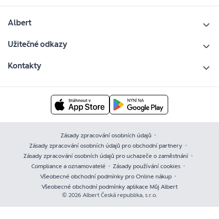
Albert
Užitečné odkazy
Kontakty
Zásady zpracování osobních údajů
Zásady zpracování osobních údajů pro obchodní partnery
Zásady zpracování osobních údajů pro uchazeče o zaměstnání
Compliance a oznamovatelé
Zásady používání cookies
Všeobecné obchodní podmínky pro Online nákup
Všeobecné obchodní podmínky aplikace Můj Albert
© 2026 Albert Česká republika, s.r.o.