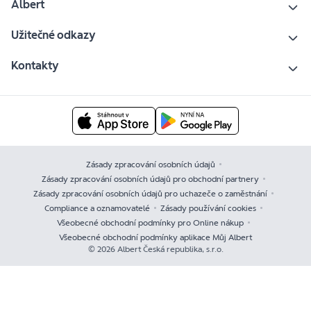
Albert
Užitečné odkazy
Kontakty
Zásady zpracování osobních údajů
Zásady zpracování osobních údajů pro obchodní partnery
Zásady zpracování osobních údajů pro uchazeče o zaměstnání
Compliance a oznamovatelé
Zásady používání cookies
Všeobecné obchodní podmínky pro Online nákup
Všeobecné obchodní podmínky aplikace Můj Albert
© 2026 Albert Česká republika, s.r.o.