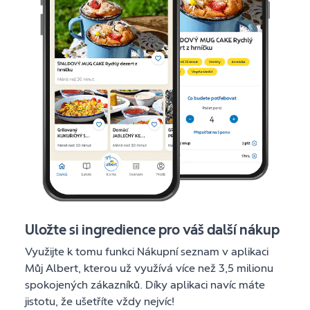
Uložte si ingredience pro váš další nákup
Využijte k tomu funkci Nákupní seznam v aplikaci
Můj Albert, kterou už využívá více než 3,5 milionu
spokojených zákazníků. Díky aplikaci navíc máte
jistotu, že ušetříte vždy nejvíc!