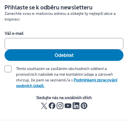
Přihlaste se k odběru newsletteru
Zanechte svou e-mailovou adresu a získejte ty nejlepší akce a
inspiraci.
Váš e-mail
Odebírat
Tímto souhlasím se zasíláním obchodních sdělení a
promočních nabídek na mé kontaktní údaje a zároveň
stvrzuji, že jsem se seznámil/a s
Podmínkami zpracování
osobních údajů.
Sledujte nás na sociálních sítích