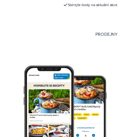
Sbírejte body na aktuální akce
PRODEJNY