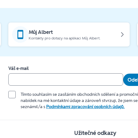
Můj Albert
Kontakty pro dotazy na aplikaci Můj Albert.
Váš e-mail
Odeb
Tímto souhlasím se zasíláním obchodních sdělení a promočn
nabídek na mé kontaktní údaje a zároveň stvrzuji, že jsem se
seznámil/a s
Podmínkami zpracování osobních údajů.
Užitečné odkazy