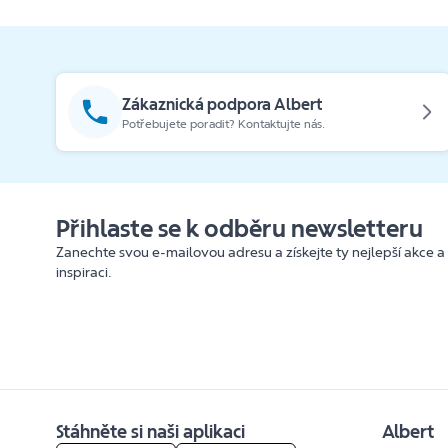
Zákaznická podpora Albert
Potřebujete poradit? Kontaktujte nás.
Přihlaste se k odběru newsletteru
Zanechte svou e-mailovou adresu a získejte ty nejlepší akce a
inspiraci.
Stáhněte si naši aplikaci
Albert