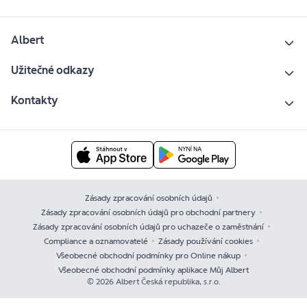
Albert
Užitečné odkazy
Kontakty
Zásady zpracování osobních údajů
Zásady zpracování osobních údajů pro obchodní partnery
Zásady zpracování osobních údajů pro uchazeče o zaměstnání
Compliance a oznamovatelé
Zásady používání cookies
Všeobecné obchodní podmínky pro Online nákup
Všeobecné obchodní podmínky aplikace Můj Albert
© 2026 Albert Česká republika, s.r.o.