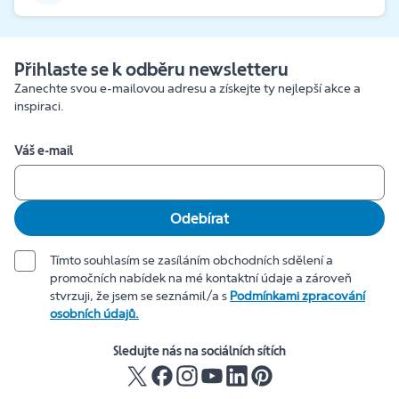
Přihlaste se k odběru newsletteru
Zanechte svou e-mailovou adresu a získejte ty nejlepší akce a
inspiraci.
Váš e-mail
Odebírat
Tímto souhlasím se zasíláním obchodních sdělení a
promočních nabídek na mé kontaktní údaje a zároveň
stvrzuji, že jsem se seznámil/a s
Podmínkami zpracování
osobních údajů.
Sledujte nás na sociálních sítích