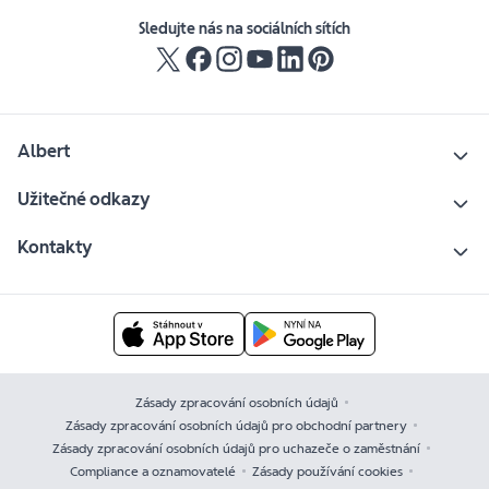
Sledujte nás na sociálních sítích
Albert
Užitečné odkazy
Kontakty
Zásady zpracování osobních údajů
Zásady zpracování osobních údajů pro obchodní partnery
Zásady zpracování osobních údajů pro uchazeče o zaměstnání
Compliance a oznamovatelé
Zásady používání cookies