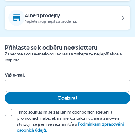
Albert prodejny
Najděte svoji nejbližší prodejnu.
Přihlaste se k odběru newsletteru
Zanechte svou e-mailovou adresu a získejte ty nejlepší akce a
inspiraci.
Váš e-mail
Odebírat
Tímto souhlasím se zasíláním obchodních sdělení a
promočních nabídek na mé kontaktní údaje a zároveň
stvrzuji, že jsem se seznámil/a s
Podmínkami zpracování
osobních údajů.